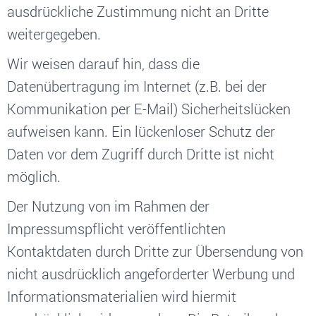
ausdrückliche Zustimmung nicht an Dritte
weitergegeben.
Wir weisen darauf hin, dass die
Datenübertragung im Internet (z.B. bei der
Kommunikation per E-Mail) Sicherheitslücken
aufweisen kann. Ein lückenloser Schutz der
Daten vor dem Zugriff durch Dritte ist nicht
möglich.
Der Nutzung von im Rahmen der
Impressumspflicht veröffentlichten
Kontaktdaten durch Dritte zur Übersendung von
nicht ausdrücklich angeforderter Werbung und
Informationsmaterialien wird hiermit