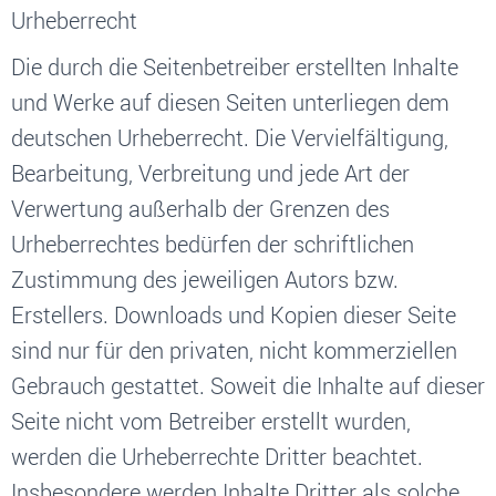
Urheberrecht
Die durch die Seitenbetreiber erstellten Inhalte
und Werke auf diesen Seiten unterliegen dem
deutschen Urheberrecht. Die Vervielfältigung,
Bearbeitung, Verbreitung und jede Art der
Verwertung außerhalb der Grenzen des
Urheberrechtes bedürfen der schriftlichen
Zustimmung des jeweiligen Autors bzw.
Erstellers. Downloads und Kopien dieser Seite
sind nur für den privaten, nicht kommerziellen
Gebrauch gestattet. Soweit die Inhalte auf dieser
Seite nicht vom Betreiber erstellt wurden,
werden die Urheberrechte Dritter beachtet.
Insbesondere werden Inhalte Dritter als solche