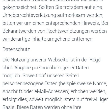
gekennzeichnet. Sollten Sie trotzdem auf eine
Urheberrechtsverletzung aufmerksam werden,
bitten wir um einen entsprechenden Hinweis. Bei
Bekanntwerden von Rechtsverletzungen werden
wir derartige Inhalte umgehend entfernen.
Datenschutz
Die Nutzung unserer Webseite ist in der Regel
ohne Angabe personenbezogener Daten
möglich. Soweit auf unseren Seiten
personenbezogene Daten (beispielsweise Name,
Anschrift oder eMail-Adressen) erhoben werden,
erfolgt dies, soweit möglich, stets auf freiwilliger
Basis. Diese Daten werden ohne Ihre