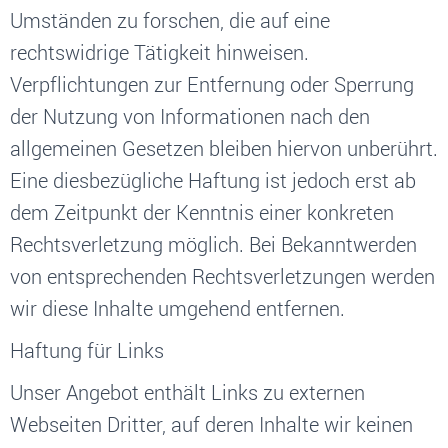
Umständen zu forschen, die auf eine
rechtswidrige Tätigkeit hinweisen.
Verpflichtungen zur Entfernung oder Sperrung
der Nutzung von Informationen nach den
allgemeinen Gesetzen bleiben hiervon unberührt.
Eine diesbezügliche Haftung ist jedoch erst ab
dem Zeitpunkt der Kenntnis einer konkreten
Rechtsverletzung möglich. Bei Bekanntwerden
von entsprechenden Rechtsverletzungen werden
wir diese Inhalte umgehend entfernen.
Haftung für Links
Unser Angebot enthält Links zu externen
Webseiten Dritter, auf deren Inhalte wir keinen