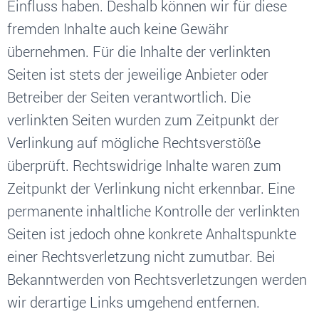
Einfluss haben. Deshalb können wir für diese
fremden Inhalte auch keine Gewähr
übernehmen. Für die Inhalte der verlinkten
Seiten ist stets der jeweilige Anbieter oder
Betreiber der Seiten verantwortlich. Die
verlinkten Seiten wurden zum Zeitpunkt der
Verlinkung auf mögliche Rechtsverstöße
überprüft. Rechtswidrige Inhalte waren zum
Zeitpunkt der Verlinkung nicht erkennbar. Eine
permanente inhaltliche Kontrolle der verlinkten
Seiten ist jedoch ohne konkrete Anhaltspunkte
einer Rechtsverletzung nicht zumutbar. Bei
Bekanntwerden von Rechtsverletzungen werden
wir derartige Links umgehend entfernen.