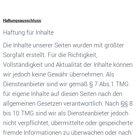
Haftungsausschluss
:
Haftung für Inhalte
Die Inhalte unserer Seiten wurden mit größter
Sorgfalt erstellt. Für die Richtigkeit,
Vollständigkeit und Aktualität der Inhalte können
wir jedoch keine Gewähr übernehmen. Als
Diensteanbieter sind wir gemäß § 7 Abs.1 TMG
für eigene Inhalte auf diesen Seiten nach den
allgemeinen Gesetzen verantwortlich. Nach §§ 8
bis 10 TMG sind wir als Diensteanbieter jedoch
nicht verpflichtet, übermittelte oder gespeicherte
fremde Informationen zu überwachen oder nach