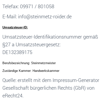
Telefax: 09971 / 801058
E-Mail: info@steinmetz-roider.de
Umsatzsteuer-ID:
Umsatzsteuer-Identifikationsnummer gemäß
§27 a Umsatzsteuergesetz:
DE132389175
Berufsbezeichnung: Steinmetzmeister
Zuständige Kammer: Handwerkskammer
Quelle: erstellt mit dem Impressum-Generator
Gesellschaft bürgerlichen Rechts (GbR) von
eRecht24.